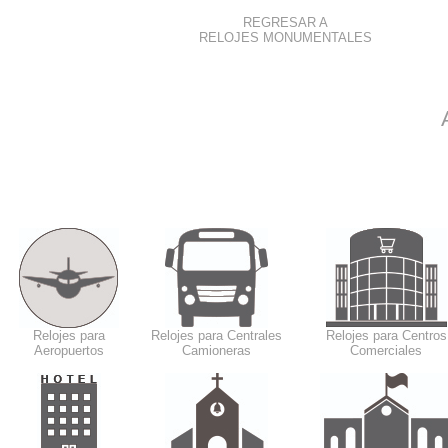
REGRESAR A
RELOJES MONUMENTALES
Relojes para
Relojes para Centrales
Relojes para Centros
Aeropuertos
Camioneras
Comerciales