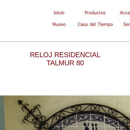
RELOJ RESIDENCIAL
TALMUR 80