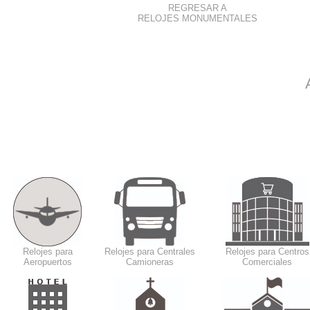
REGRESAR A
RELOJES MONUMENTALES
Relojes para
Relojes para Centrales
Relojes para Centros
Aeropuertos
Camioneras
Comerciales