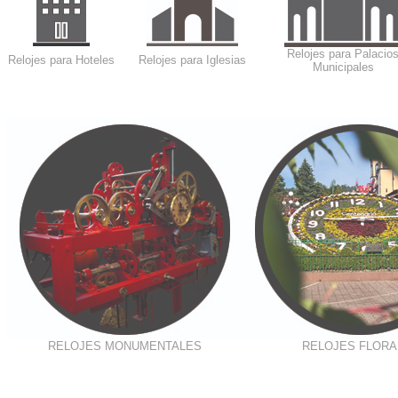
Relojes para Palacio
Relojes para Hoteles
Relojes para Iglesias
Municipales
RELOJES MONUMENTALES
RELOJES FLORA