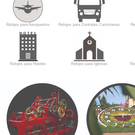
Relojes para Aeropuertos
Relojes para Centrales Camioneras
Re
Relojes para Hoteles
Relojes para Iglesias
Re