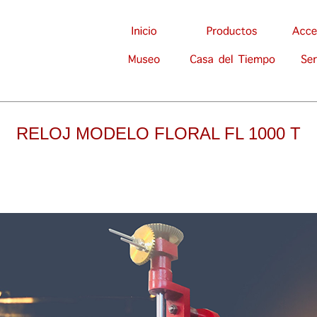
RELOJ MODELO FLORAL FL 1000 T